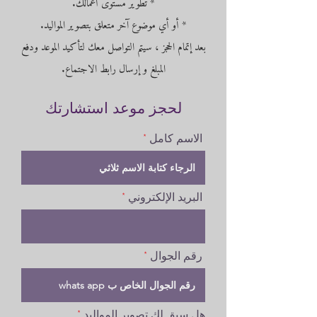
* تطوير مستوى أعمالك.
* أو أي موضوع آخر متعلق بتصوير المواليد.
بعد إتمام الحجز ، سيتم التواصل معك لتأكيد الموعد ودفع
المبلغ و إرسال رابط الاجتماع.
لحجز موعد استشارتك
الاسم كامل
البريد الإلكتروني
رقم الجوال
هل سبق لك تصوير المواليد
*