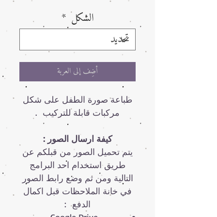
الشكل
*
أضِف إلى العربة
طباعة صورة الطفل على شكل
مركبات قابلة للتركيب .
كيفة ارسال الصور :
يتم تحميل الصور من قبلكم عن
طريق استخدام احد البرامج
التالية ومن ثم وضع رابط الصور
في خانة الملاحظات قبل اكمال
الدفع :